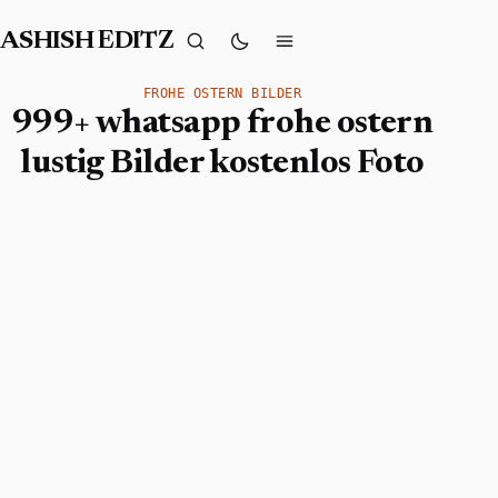
ASHISH EDITZ
FROHE OSTERN BILDER
999+ whatsapp frohe ostern
lustig Bilder kostenlos Foto