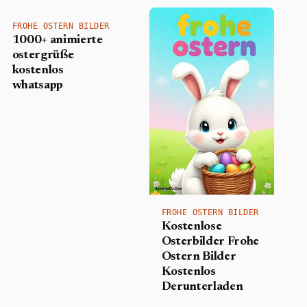
FROHE OSTERN BILDER
1000+ animierte
ostergrüße
kostenlos
whatsapp
FROHE OSTERN BILDER
Kostenlose
Osterbilder Frohe
Ostern Bilder
Kostenlos
Derunterladen