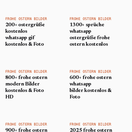
FROHE OSTERN BILDER
FROHE OSTERN BILDER
200+ ostergrüße
1300+ sprüche
kostenlos
whatsapp
whatsapp gif
ostergrüße frohe
kostenlos & Foto
ostern kostenlos
FROHE OSTERN BILDER
FROHE OSTERN BILDER
800+ frohe ostern
600+ frohe ostern
modern Bilder
whatsapp
kostenlos & Foto
bilder kostenlos &
HD
Foto
FROHE OSTERN BILDER
FROHE OSTERN BILDER
900+ frohe ostern
2025 frohe ostern