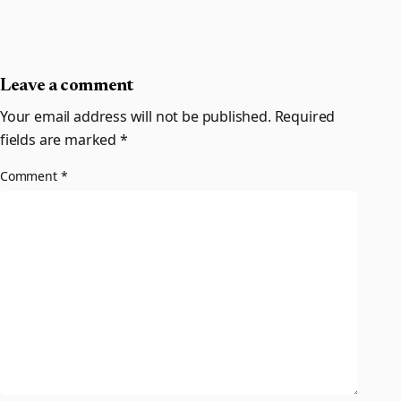
Leave a comment
Your email address will not be published.
Required
fields are marked
*
Comment
*