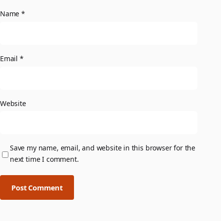
Name
*
Email
*
Website
Save my name, email, and website in this browser for the
next time I comment.