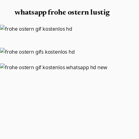
whatsapp frohe ostern lustig