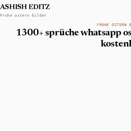
ASHISH EDITZ
Frohe ostern bilder
FROHE OSTERN 
1300+ sprüche whatsapp os
kosten