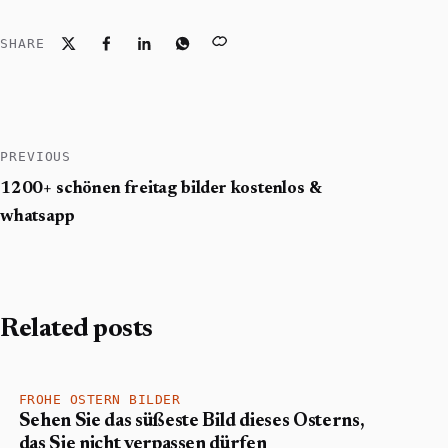
SHARE
PREVIOUS
1200+ schönen freitag bilder kostenlos &
whatsapp
Related posts
FROHE OSTERN BILDER
Sehen Sie das süßeste Bild dieses Osterns,
das Sie nicht verpassen dürfen