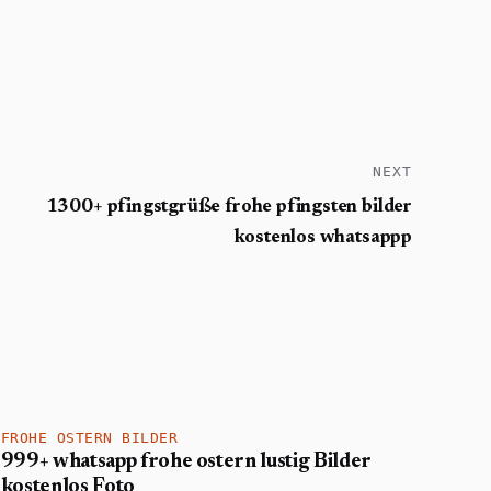
NEXT
1300+ pfingstgrüße frohe pfingsten bilder
kostenlos whatsappp
FROHE OSTERN BILDER
999+ whatsapp frohe ostern lustig Bilder
kostenlos Foto