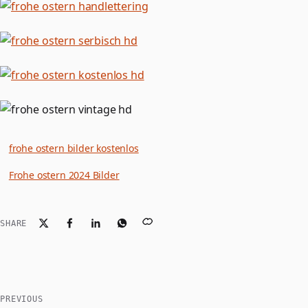
frohe ostern bilder kostenlos
Frohe ostern 2024 Bilder
SHARE
PREVIOUS