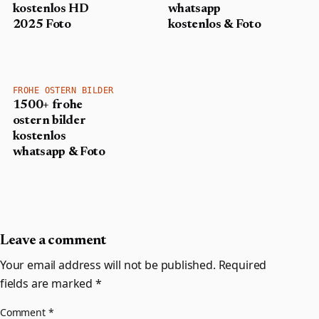
kostenlos HD
whatsapp
2025 Foto
kostenlos & Foto
FROHE OSTERN BILDER
1500+ frohe
ostern bilder
kostenlos
whatsapp & Foto
Leave a comment
Your email address will not be published.
Required
fields are marked
*
Comment
*