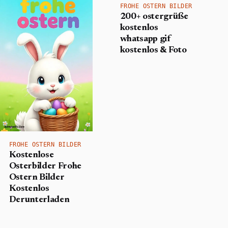
FROHE OSTERN BILDER
200+ ostergrüße
kostenlos
whatsapp gif
kostenlos & Foto
FROHE OSTERN BILDER
Kostenlose
Osterbilder Frohe
Ostern Bilder
Kostenlos
Derunterladen