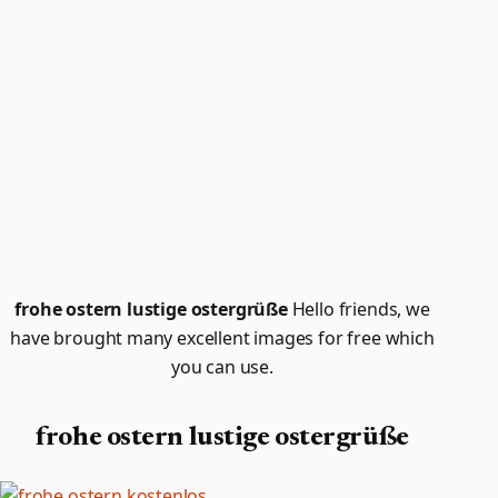
frohe ostern lustige ostergrüße
Hello friends, we
have brought many excellent images for free which
you can use.
frohe ostern lustige ostergrüße