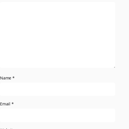
Name
*
Email
*