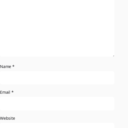
Name
*
Email
*
Website