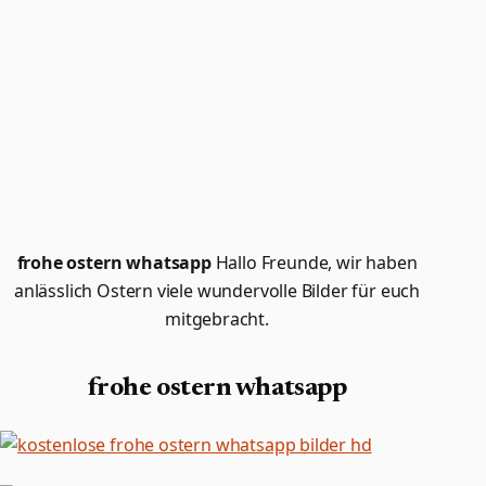
frohe ostern whatsapp
Hallo Freunde, wir haben
anlässlich Ostern viele wundervolle Bilder für euch
mitgebracht.
frohe ostern whatsapp