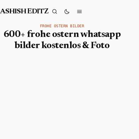
ASHISH EDITZ
FROHE OSTERN BILDER
600+ frohe ostern whatsapp
bilder kostenlos & Foto