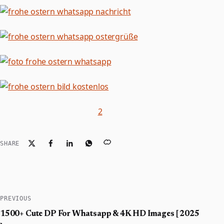
2
SHARE
PREVIOUS
1500+ Cute DP For Whatsapp & 4K HD Images [ 2025