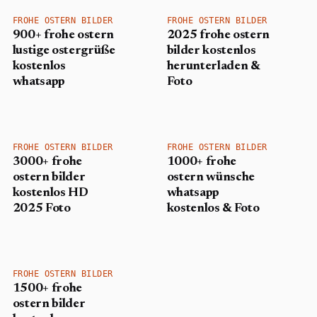
FROHE OSTERN BILDER
FROHE OSTERN BILDER
900+ frohe ostern
2025 frohe ostern
lustige ostergrüße
bilder kostenlos
kostenlos
herunterladen &
whatsapp
Foto
FROHE OSTERN BILDER
FROHE OSTERN BILDER
3000+ frohe
1000+ frohe
ostern bilder
ostern wünsche
kostenlos HD
whatsapp
2025 Foto
kostenlos & Foto
FROHE OSTERN BILDER
1500+ frohe
ostern bilder