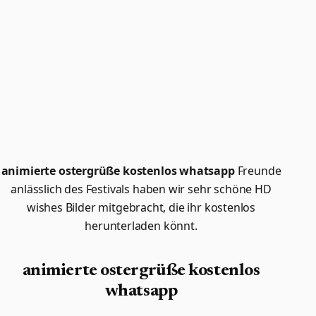
animierte ostergrüße kostenlos whatsapp
Freunde
anlässlich des Festivals haben wir sehr schöne HD
wishes Bilder mitgebracht, die ihr kostenlos
herunterladen könnt.
animierte ostergrüße kostenlos
whatsapp