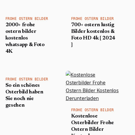
FROHE OSTERN BILDER
FROHE OSTERN BILDER
2000+ frohe
700+ ostern lustig
ostern bilder
Bilder kostenlos &
kostenlos
Foto HD 4k [ 2024
whatsapp & Foto
]
4K
FROHE OSTERN BILDER
So ein schönes
Osterbild haben
Sie noch nie
gesehen
FROHE OSTERN BILDER
Kostenlose
Osterbilder Frohe
Ostern Bilder