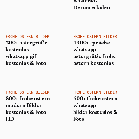
Kostenlos
Derunterladen
FROHE OSTERN BILDER
FROHE OSTERN BILDER
200+ ostergrüße
1300+ sprüche
kostenlos
whatsapp
whatsapp gif
ostergrüße frohe
kostenlos & Foto
ostern kostenlos
FROHE OSTERN BILDER
FROHE OSTERN BILDER
800+ frohe ostern
600+ frohe ostern
modern Bilder
whatsapp
kostenlos & Foto
bilder kostenlos &
HD
Foto