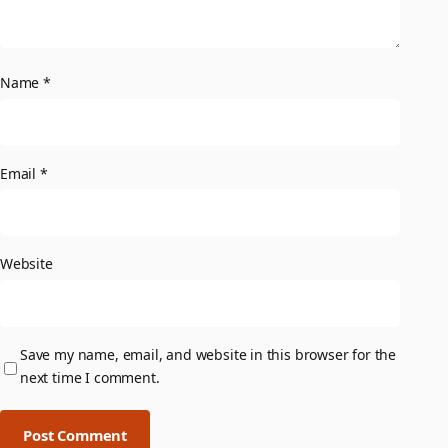
Name
*
Email
*
Website
Save my name, email, and website in this browser for the
next time I comment.