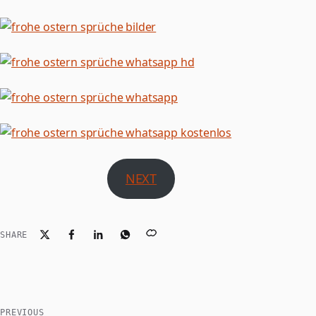
NEXT
SHARE
PREVIOUS