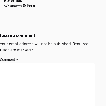
kostenlos
whatsapp & Foto
Leave a comment
Your email address will not be published.
Required
fields are marked
*
Comment
*