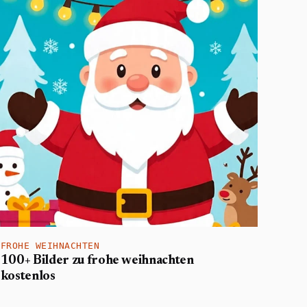
FROHE WEIHNACHTEN
100+ Bilder zu frohe weihnachten
kostenlos