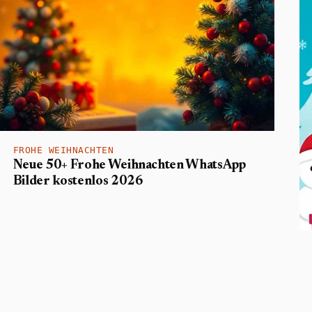
FROHE WEIHNACHTEN
Neue 50+ Frohe Weihnachten WhatsApp
Bilder kostenlos 2026