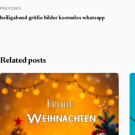
PREVIOUS
heiligabend grüße bilder kostenlos whatsapp
Related posts