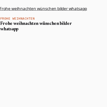
FROHE WEIHNACHTEN
Frohe weihnachten wünschen bilder
whatsapp