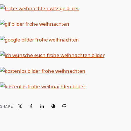
SHARE