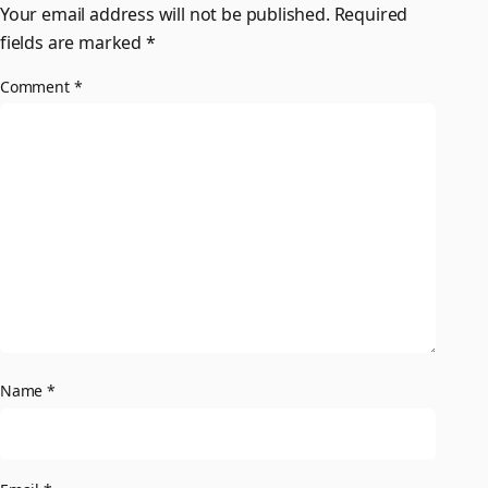
Your email address will not be published.
Required
fields are marked
*
Comment
*
Name
*