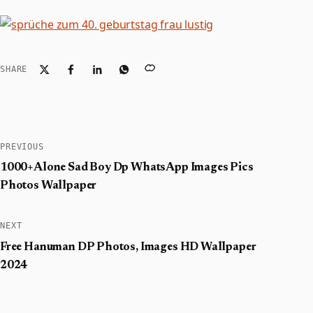
SHARE
PREVIOUS
1000+Alone Sad Boy Dp WhatsApp Images Pics
Photos Wallpaper
NEXT
Free Hanuman DP Photos, Images HD Wallpaper
2024