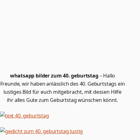
whatsapp bilder zum 40. geburtstag
– Hallo
Freunde, wir haben anlässlich des 40. Geburtstags ein
lustiges Bild für euch mitgebracht, mit dessen Hilfe
ihr alles Gute zum Geburtstag wünschen könnt.