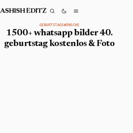
ASHISH EDITZ
GEBURTSTAGSWÜNSCHE
1500+ whatsapp bilder 40.
geburtstag kostenlos & Foto