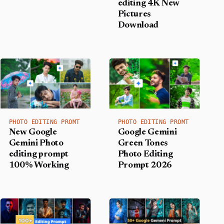
editing 4K New
Pictures
Download
PHOTO EDITING PROMT
PHOTO EDITING PROMT
New Google
Google Gemini
Gemini Photo
Green Tones
editing prompt
Photo Editing
100% Working
Prompt 2026