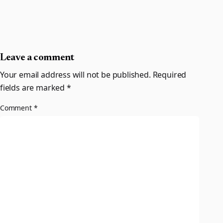
Leave a comment
Your email address will not be published.
Required
fields are marked
*
Comment
*