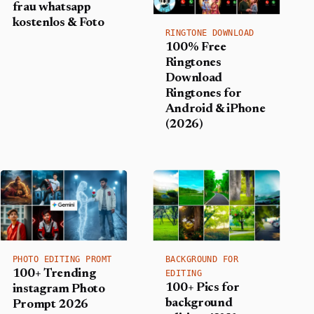
frau whatsapp
kostenlos & Foto
RINGTONE DOWNLOAD
100% Free
Ringtones
Download
Ringtones for
Android & iPhone
(2026)
PHOTO EDITING PROMT
BACKGROUND FOR
100+ Trending
EDITING
100+ Pics for
instagram Photo
background
Prompt 2026