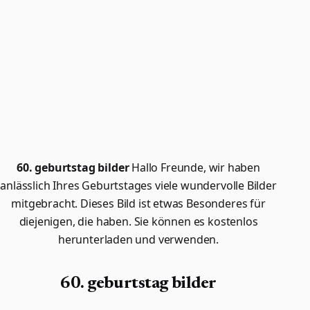
60. geburtstag bilder
Hallo Freunde, wir haben
anlässlich Ihres Geburtstages viele wundervolle Bilder
mitgebracht. Dieses Bild ist etwas Besonderes für
diejenigen, die
haben. Sie können es kostenlos
herunterladen und verwenden.
60. geburtstag bilder