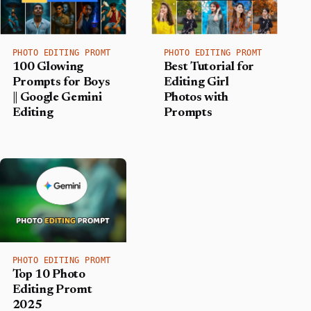
PHOTO EDITING PROMT
PHOTO EDITING PROMT
100 Glowing
Best Tutorial for
Prompts for Boys
Editing Girl
|| Google Gemini
Photos with
Editing
Prompts
PHOTO EDITING PROMT
Top 10 Photo
Editing Promt
2025