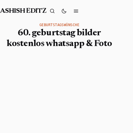
ASHISH EDITZ
GEBURTSTAGSWÜNSCHE
60. geburtstag bilder
kostenlos whatsapp & Foto