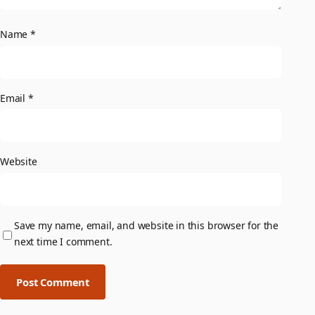
Name
*
Email
*
Website
Save my name, email, and website in this browser for the
next time I comment.