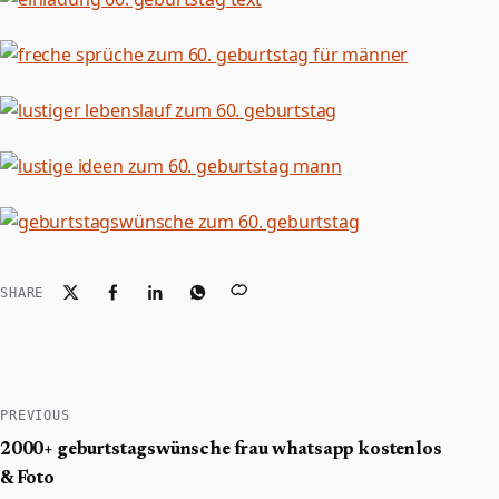
SHARE
PREVIOUS
2000+ geburtstagswünsche frau whatsapp kostenlos
& Foto