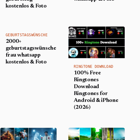
kostenlos & Foto
GEBURTSTAGSWÜNSCHE
2000+
geburtstagswünsche
frau whatsapp
kostenlos & Foto
RINGTONE DOWNLOAD
100% Free
Ringtones
Download
Ringtones for
Android & iPhone
(2026)