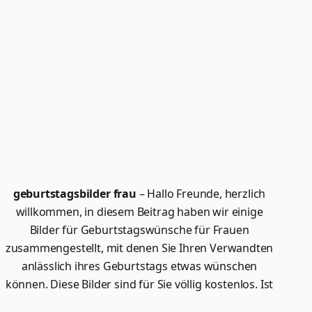
geburtstagsbilder frau
– Hallo Freunde, herzlich
willkommen, in diesem Beitrag haben wir einige
Bilder für Geburtstagswünsche für Frauen
zusammengestellt, mit denen Sie Ihren Verwandten
anlässlich ihres Geburtstags etwas wünschen
können. Diese Bilder sind für Sie völlig kostenlos. Ist