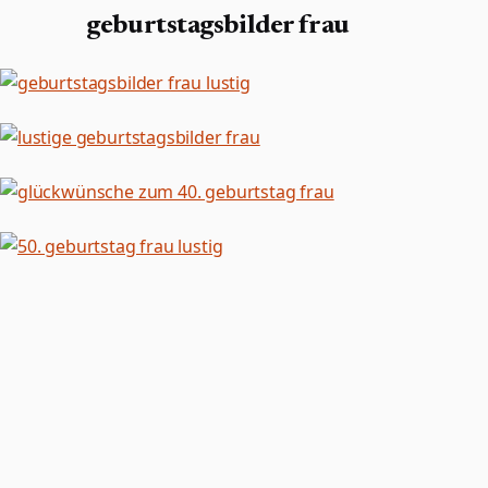
geburtstagsbilder frau