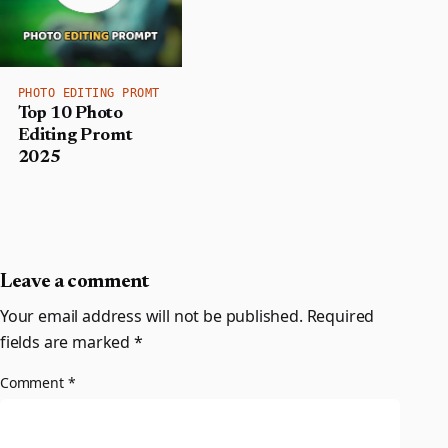
PHOTO EDITING PROMT
Top 10 Photo
Editing Promt
2025
Leave a comment
Your email address will not be published.
Required
fields are marked
*
Comment
*