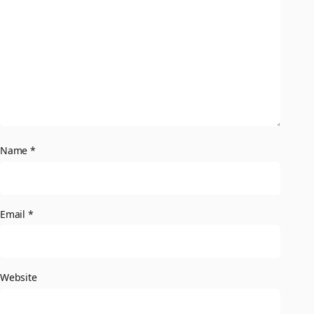
Name
*
Email
*
Website