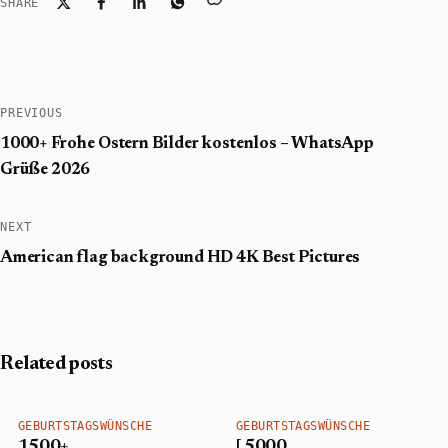
SHARE
PREVIOUS
1000+ Frohe Ostern Bilder kostenlos – WhatsApp
Grüße 2026
NEXT
American flag background HD 4K Best Pictures
Related posts
GEBURTSTAGSWÜNSCHE
GEBURTSTAGSWÜNSCHE
1500+
[ 5000