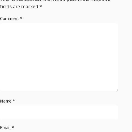
fields are marked
*
Comment
*
Name
*
Email
*