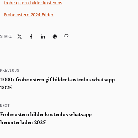
frohe ostern bilder kostenlos
Frohe ostern 2024 Bilder
SHARE
PREVIOUS
1000+ frohe ostern gif bilder kostenlos whatsapp
2025
NEXT
Frohe ostern bilder kostenlos whatsapp
herunterladen 2025