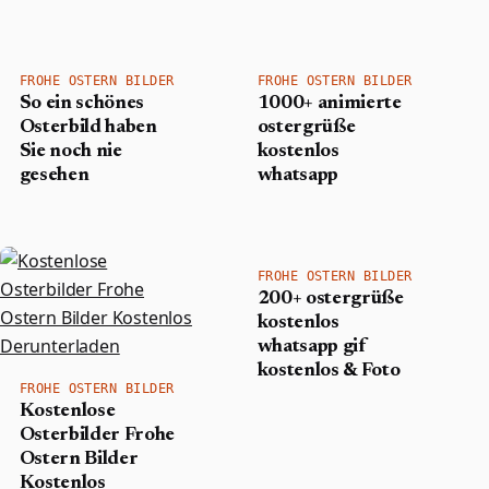
FROHE OSTERN BILDER
FROHE OSTERN BILDER
So ein schönes
1000+ animierte
Osterbild haben
ostergrüße
Sie noch nie
kostenlos
gesehen
whatsapp
FROHE OSTERN BILDER
200+ ostergrüße
kostenlos
whatsapp gif
kostenlos & Foto
FROHE OSTERN BILDER
Kostenlose
Osterbilder Frohe
Ostern Bilder
Kostenlos