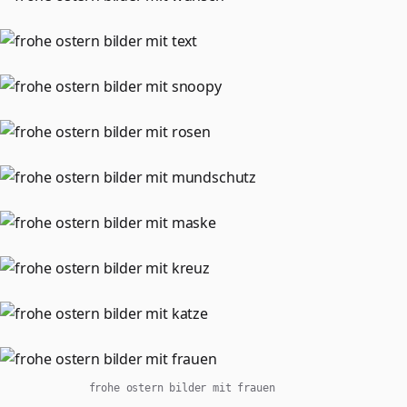
frohe ostern bilder mit frauen​