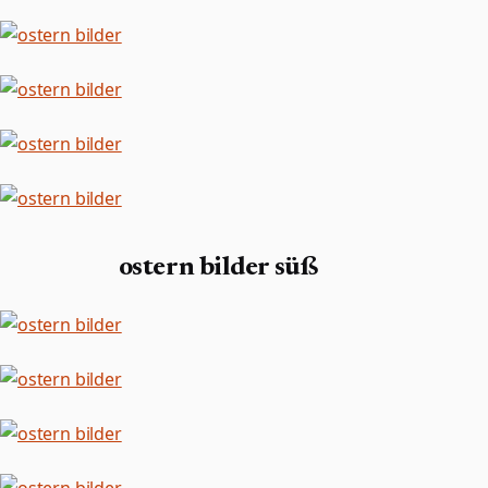
ostern bilder süß