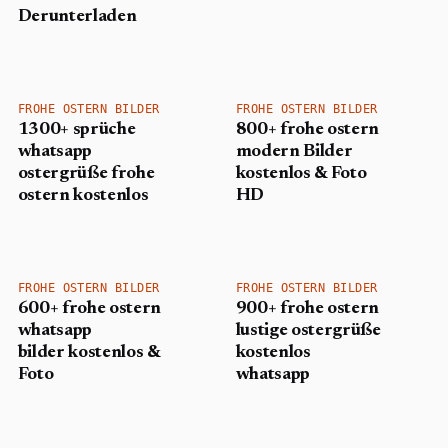
Derunterladen
FROHE OSTERN BILDER
FROHE OSTERN BILDER
1300+ sprüche
800+ frohe ostern
whatsapp
modern Bilder
ostergrüße frohe
kostenlos & Foto
ostern kostenlos
HD
FROHE OSTERN BILDER
FROHE OSTERN BILDER
600+ frohe ostern
900+ frohe ostern
whatsapp
lustige ostergrüße
bilder kostenlos &
kostenlos
Foto
whatsapp