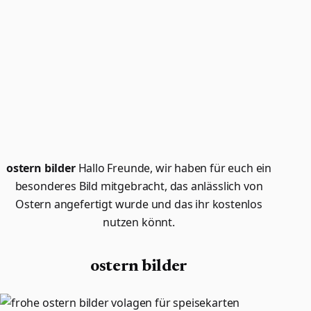
ostern bilder
Hallo Freunde, wir haben für euch ein
besonderes Bild mitgebracht, das anlässlich von
Ostern angefertigt wurde und das ihr kostenlos
nutzen könnt.
ostern bilder