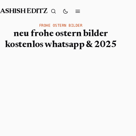
ASHISH EDITZ
FROHE OSTERN BILDER
neu frohe ostern bilder
kostenlos whatsapp & 2025