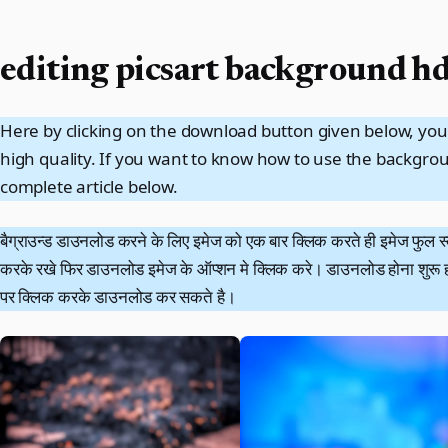
editing picsart background h
Here by clicking on the download button given below, you
high quality. If you want to know how to use the backgro
complete article below.
बैग्राउन्ड डाउनलोड करने के लिए इमेज को एक बार क्लिक करते ही इमेज फुल स्क
करके रखे फिर डाउनलोड इमेज के ऑप्शन मे क्लिक करे। डाउनलोड होना शुरू ह
पर क्लिक करके डाउनलोड कर सकते है।