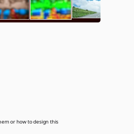
hem or how to design this