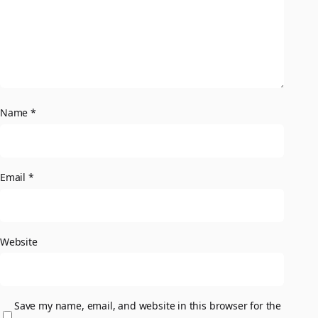
Name
*
Email
*
Website
Save my name, email, and website in this browser for the