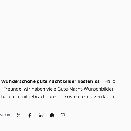
wunderschöne gute nacht bilder kostenlos
– Hallo
Freunde, wir haben viele Gute-Nacht-Wunschbilder
für euch mitgebracht, die ihr kostenlos nutzen könnt
SHARE