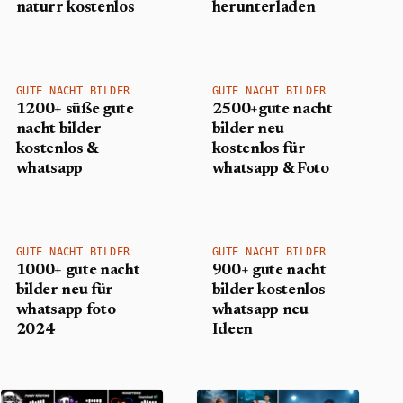
naturr kostenlos
herunterladen
GUTE NACHT BILDER
GUTE NACHT BILDER
1200+ süße gute
2500+gute nacht
nacht bilder
bilder neu
kostenlos &
kostenlos für
whatsapp
whatsapp & Foto
GUTE NACHT BILDER
GUTE NACHT BILDER
1000+ gute nacht
900+ gute nacht
bilder neu für
bilder kostenlos
whatsapp foto
whatsapp neu
2024
Ideen