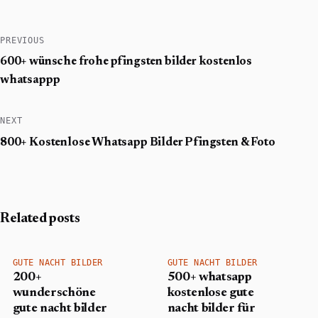
PREVIOUS
600+ wünsche frohe pfingsten bilder kostenlos
whatsappp
NEXT
800+ Kostenlose Whatsapp Bilder Pfingsten & Foto
Related posts
GUTE NACHT BILDER
GUTE NACHT BILDER
200+
500+ whatsapp
wunderschöne
kostenlose gute
gute nacht bilder
nacht bilder für