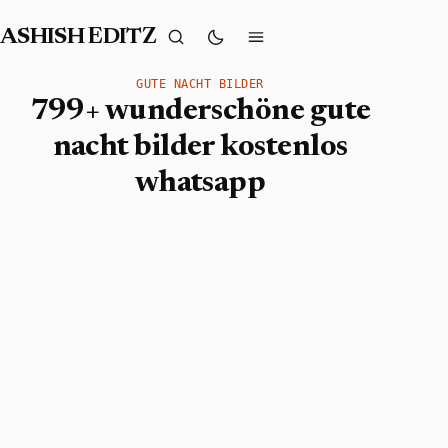
ASHISH EDITZ
GUTE NACHT BILDER
799+ wunderschöne gute
nacht bilder kostenlos
whatsapp