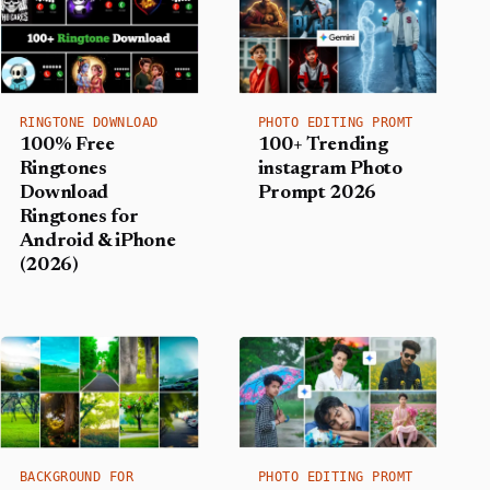
RINGTONE DOWNLOAD
PHOTO EDITING PROMT
100% Free
100+ Trending
Ringtones
instagram Photo
Download
Prompt 2026
Ringtones for
Android & iPhone
(2026)
BACKGROUND FOR
PHOTO EDITING PROMT