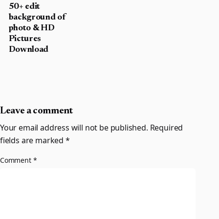
50+ edit
background of
photo & HD
Pictures
Download
Leave a comment
Your email address will not be published.
Required
fields are marked
*
Comment
*