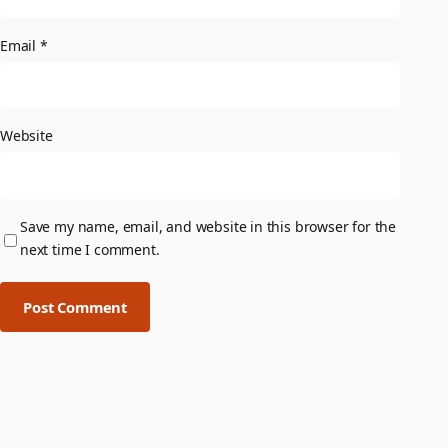
Email
*
Website
Save my name, email, and website in this browser for the
next time I comment.