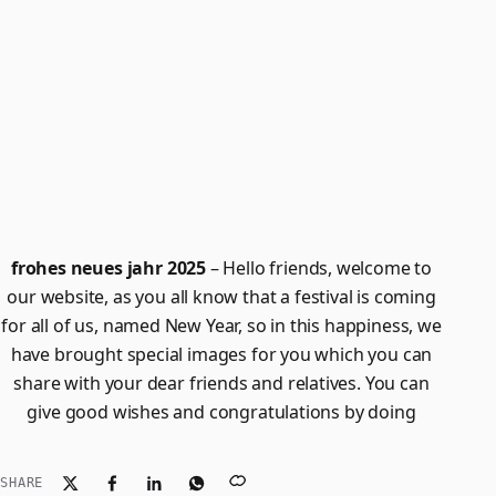
frohes neues jahr 2025
– Hello friends, welcome to
our website, as you all know that a festival is coming
for all of us, named New Year, so in this happiness, we
have brought special images for you which you can
share with your dear friends and relatives. You can
give good wishes and congratulations by doing
SHARE