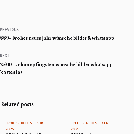
PREVIOUS
889+ Frohes neues jahr wünsche​ bilder & whatsapp
NEXT
2500+ schöne pfingsten wünsche bilder whatsapp
kostenlos
Related posts
FROHES NEUES JAHR
FROHES NEUES JAHR
2025
2025