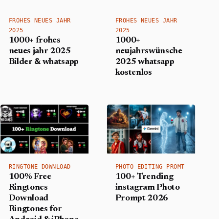
FROHES NEUES JAHR
FROHES NEUES JAHR
2025
2025
1000+ frohes
1000+
neues jahr 2025
neujahrswünsche
Bilder & whatsapp
2025 whatsapp
kostenlos
RINGTONE DOWNLOAD
PHOTO EDITING PROMT
100% Free
100+ Trending
Ringtones
instagram Photo
Download
Prompt 2026
Ringtones for