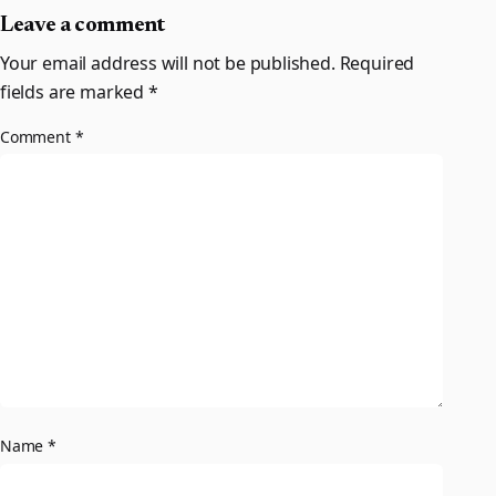
Leave a comment
Your email address will not be published.
Required
fields are marked
*
Comment
*
Name
*