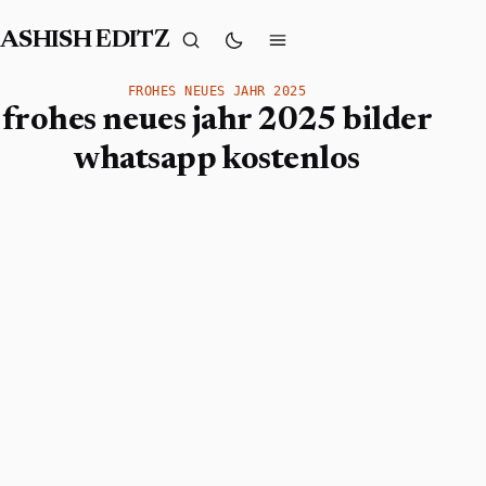
ASHISH EDITZ
FROHES NEUES JAHR 2025
frohes neues jahr 2025 bilder
whatsapp kostenlos​