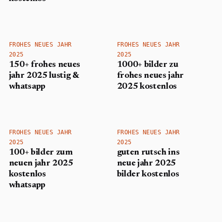
FROHES NEUES JAHR
FROHES NEUES JAHR
2025
2025
150+ frohes neues
1000+ bilder zu
jahr​ 2025 lustig &
frohes neues jahr
whatsapp
2025 kostenlos
FROHES NEUES JAHR
FROHES NEUES JAHR
2025
2025
100+ bilder zum
guten rutsch ins
neuen jahr 2025
neue jahr 2025
kostenlos
bilder kostenlos
whatsapp​