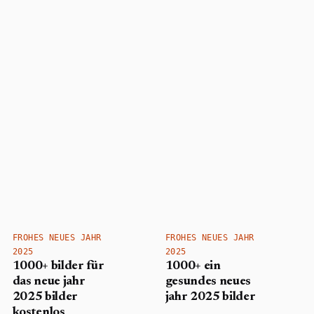
FROHES NEUES JAHR
FROHES NEUES JAHR
2025
2025
1000+ bilder für
1000+ ein
das neue jahr
gesundes neues
2025 bilder
jahr 2025 bilder
kostenlos