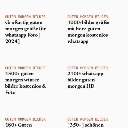
GUTEN MORGEN BILDER
GUTEN MORGEN BILDER
Großartig guten
1000+bildergrüße
morgen grüße für
mit herz guten
whatsapp Foto [
morgen kostenlos
2024 ]
whatsapp
GUTEN MORGEN BILDER
GUTEN MORGEN BILDER
1500+ guten
2100+whatsapp
morgen winter
bilder guten
bilder kostenlos &
morgen HD
Foto
GUTEN MORGEN BILDER
GUTEN MORGEN BILDER
180+ Guten
[ 350+ ] schönen