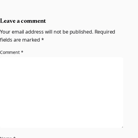
Leave a comment
Your email address will not be published.
Required
fields are marked
*
Comment
*