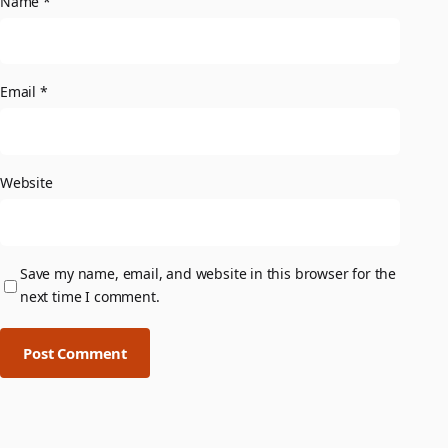
Name
*
Email
*
Website
Save my name, email, and website in this browser for the
next time I comment.