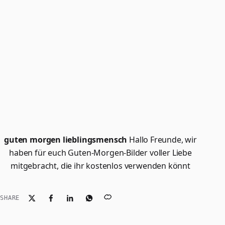
guten morgen lieblingsmensch
Hallo Freunde, wir
haben für euch Guten-Morgen-Bilder voller Liebe
mitgebracht, die ihr kostenlos verwenden könnt
SHARE