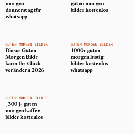
morgen
guten morgen
donnerstag für
bilder kostenlos
whatsapp
GUTEN MORGEN BILDER
GUTEN MORGEN BILDER
Dieses Guten
1000+ guten
Morgen Bilde
morgen lustig
kann Ihr Glück
bilder kostenlos
verändern 2026
whatsapp
GUTEN MORGEN BILDER
[ 300 ]+ guten
morgen kaffee
bilder kostenlos