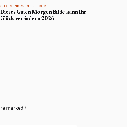
GUTEN MORGEN BILDER
Dieses Guten Morgen Bilde kann Ihr
Glück verändern 2026
 are marked
*