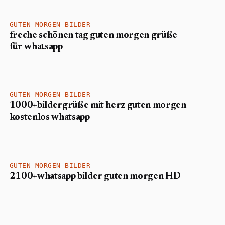
GUTEN MORGEN BILDER
freche schönen tag guten morgen grüße
für whatsapp
GUTEN MORGEN BILDER
1000+bildergrüße mit herz guten morgen
kostenlos whatsapp
GUTEN MORGEN BILDER
2100+whatsapp bilder guten morgen HD