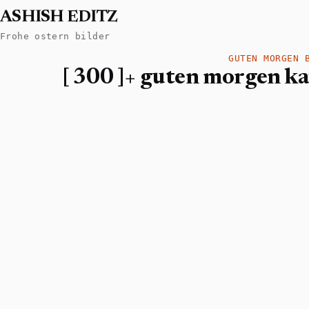
ASHISH EDITZ
Frohe ostern bilder
GUTEN MORGEN 
[ 300 ]+ guten morgen kaf