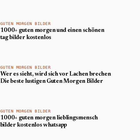
GUTEN MORGEN BILDER
1000+ guten morgen und einen schönen
tag bilder kostenlos
GUTEN MORGEN BILDER
Wer es sieht, wird sich vor Lachen brechen
Die beste lustigen Guten Morgen Bilder
GUTEN MORGEN BILDER
1000+ guten morgen lieblingsmensch
bilder kostenlos whatsapp