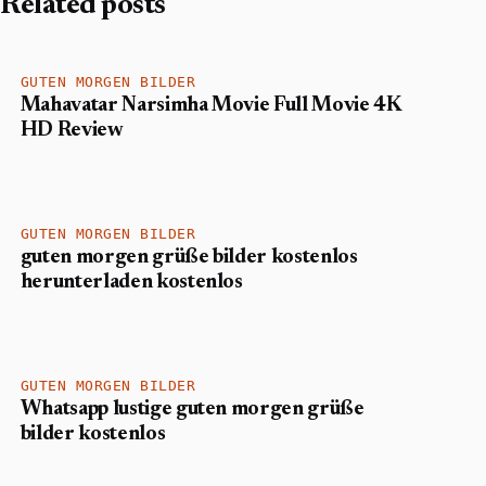
Related posts
GUTEN MORGEN BILDER
Mahavatar Narsimha Movie Full Movie 4K
HD Review
GUTEN MORGEN BILDER
guten morgen grüße bilder kostenlos
herunterladen kostenlos​
GUTEN MORGEN BILDER
Whatsapp lustige guten morgen grüße
bilder kostenlos