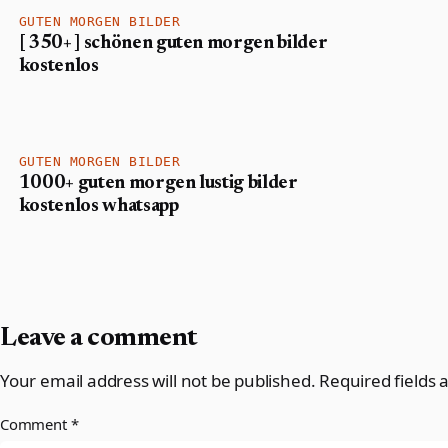
GUTEN MORGEN BILDER
[ 350+ ] schönen guten morgen bilder
kostenlos
GUTEN MORGEN BILDER
1000+ guten morgen lustig bilder
kostenlos whatsapp
Leave a comment
Your email address will not be published.
Required fields
Comment
*