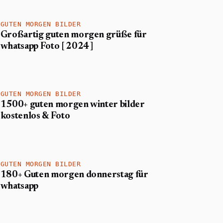
GUTEN MORGEN BILDER
Großartig guten morgen grüße für
whatsapp Foto [ 2024 ]
GUTEN MORGEN BILDER
1500+ guten morgen winter bilder
kostenlos & Foto
GUTEN MORGEN BILDER
180+ Guten morgen donnerstag für
whatsapp