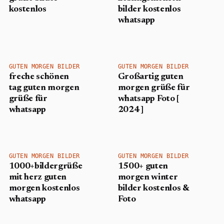
kostenlos
bilder kostenlos
whatsapp
GUTEN MORGEN BILDER
GUTEN MORGEN BILDER
freche schönen
Großartig guten
tag guten morgen
morgen grüße für
grüße für
whatsapp Foto [
whatsapp
2024 ]
GUTEN MORGEN BILDER
GUTEN MORGEN BILDER
1000+bildergrüße
1500+ guten
mit herz guten
morgen winter
morgen kostenlos
bilder kostenlos &
whatsapp
Foto