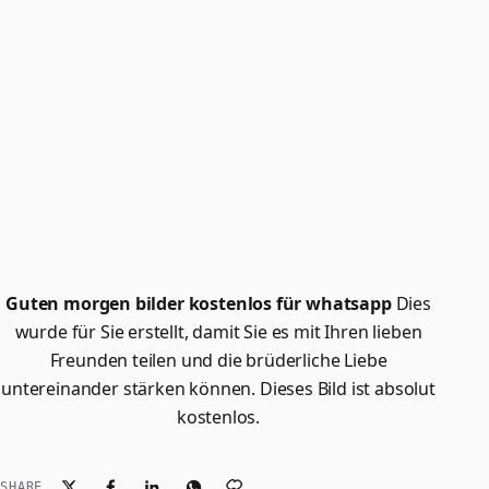
Guten morgen bilder kostenlos für whatsapp
Dies
wurde für Sie erstellt, damit Sie es mit Ihren lieben
Freunden teilen und die brüderliche Liebe
untereinander stärken können. Dieses Bild ist absolut
kostenlos.
SHARE