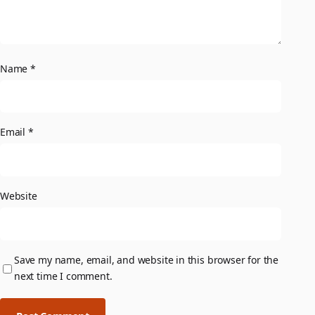
Name
*
Email
*
Website
Save my name, email, and website in this browser for the
next time I comment.