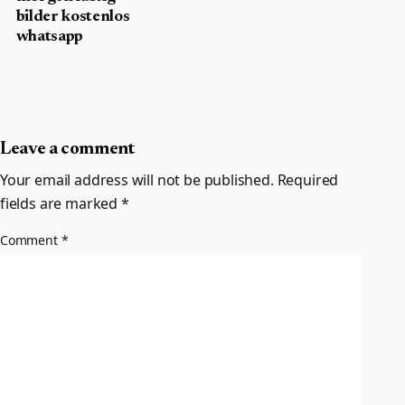
bilder kostenlos
whatsapp
Leave a comment
Your email address will not be published.
Required
fields are marked
*
Comment
*