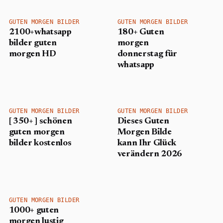
GUTEN MORGEN BILDER
GUTEN MORGEN BILDER
2100+whatsapp
180+ Guten
bilder guten
morgen
morgen HD
donnerstag für
whatsapp
GUTEN MORGEN BILDER
GUTEN MORGEN BILDER
[ 350+ ] schönen
Dieses Guten
guten morgen
Morgen Bilde
bilder kostenlos
kann Ihr Glück
verändern 2026
GUTEN MORGEN BILDER
1000+ guten
morgen lustig