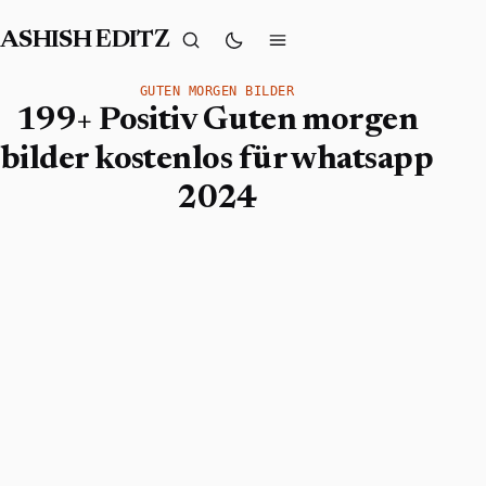
ASHISH EDITZ
GUTEN MORGEN BILDER
199+ Positiv Guten morgen
bilder kostenlos für whatsapp
2024